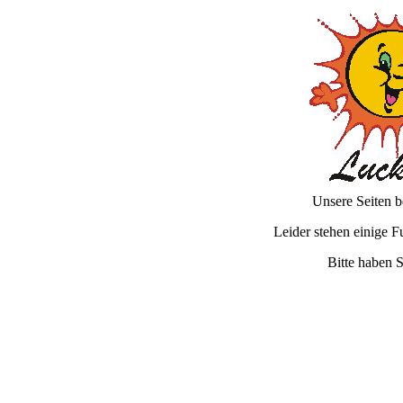
Unsere Seiten b
Leider stehen einige F
Bitte haben 